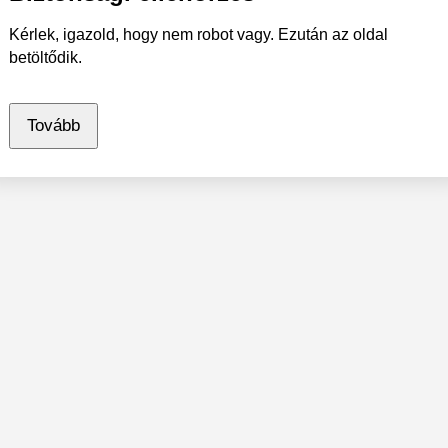
Kérlek, igazold, hogy nem robot vagy. Ezután az oldal
betöltődik.
Tovább