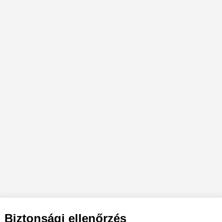
Biztonsági ellenőrzés