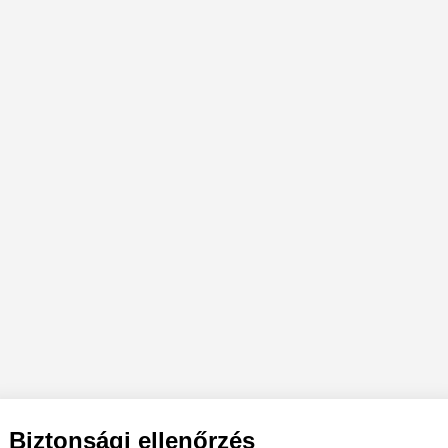
Biztonsági ellenőrzés