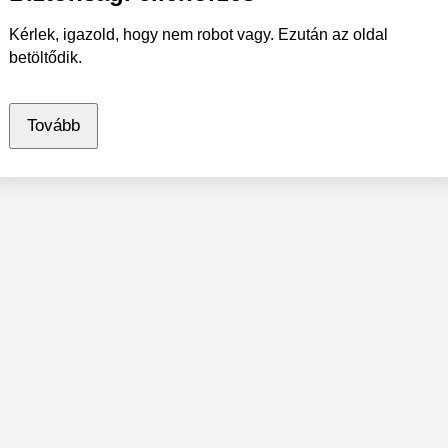
Kérlek, igazold, hogy nem robot vagy. Ezután az oldal
betöltődik.
Tovább