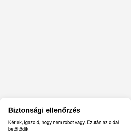
Biztonsági ellenőrzés
Kérlek, igazold, hogy nem robot vagy. Ezután az oldal
betöltődik.