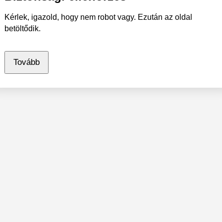
Kérlek, igazold, hogy nem robot vagy. Ezután az oldal
betöltődik.
Tovább