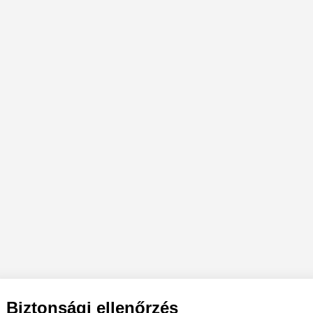
Biztonsági ellenőrzés