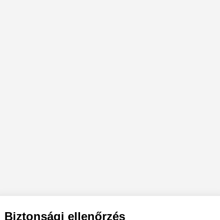
Biztonsági ellenőrzés