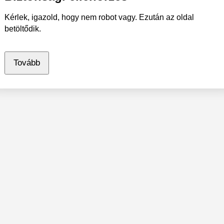
Kérlek, igazold, hogy nem robot vagy. Ezután az oldal
betöltődik.
Tovább