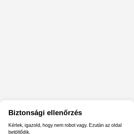
Biztonsági ellenőrzés
Kérlek, igazold, hogy nem robot vagy. Ezután az oldal
betöltődik.