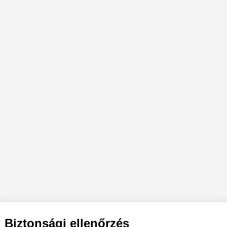
Biztonsági ellenőrzés