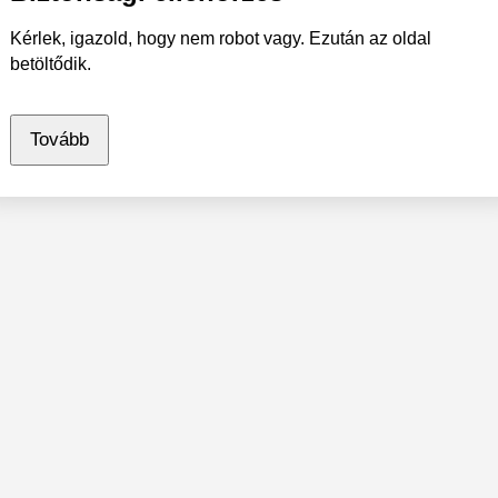
Kérlek, igazold, hogy nem robot vagy. Ezután az oldal
betöltődik.
Tovább