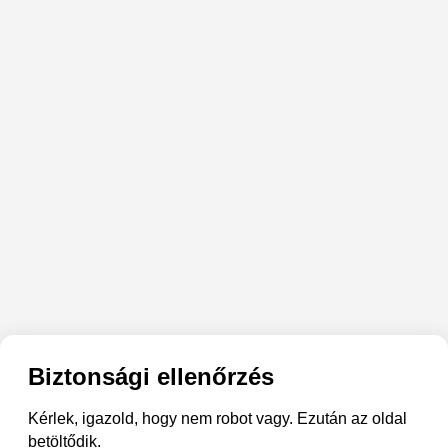
Biztonsági ellenőrzés
Kérlek, igazold, hogy nem robot vagy. Ezután az oldal
betöltődik.