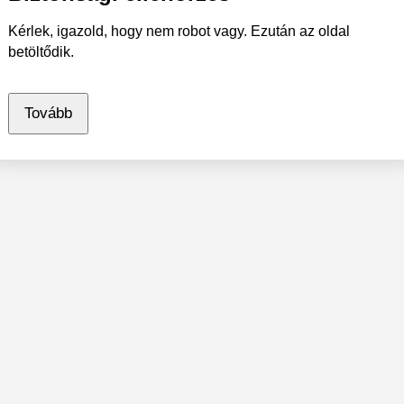
Kérlek, igazold, hogy nem robot vagy. Ezután az oldal
betöltődik.
Tovább