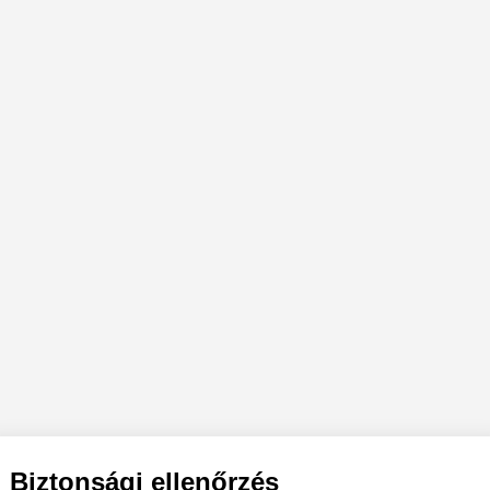
Biztonsági ellenőrzés