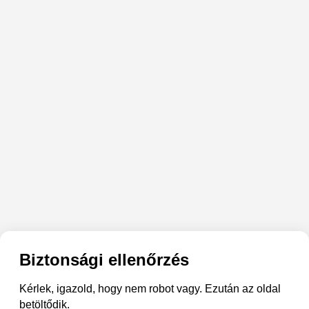
Biztonsági ellenőrzés
Kérlek, igazold, hogy nem robot vagy. Ezután az oldal
betöltődik.