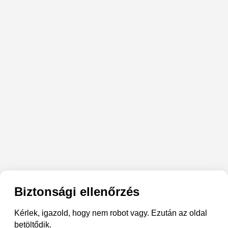
Biztonsági ellenőrzés
Kérlek, igazold, hogy nem robot vagy. Ezután az oldal
betöltődik.