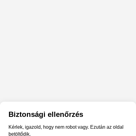
Biztonsági ellenőrzés
Kérlek, igazold, hogy nem robot vagy. Ezután az oldal
betöltődik.