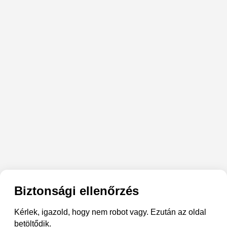
Biztonsági ellenőrzés
Kérlek, igazold, hogy nem robot vagy. Ezután az oldal
betöltődik.