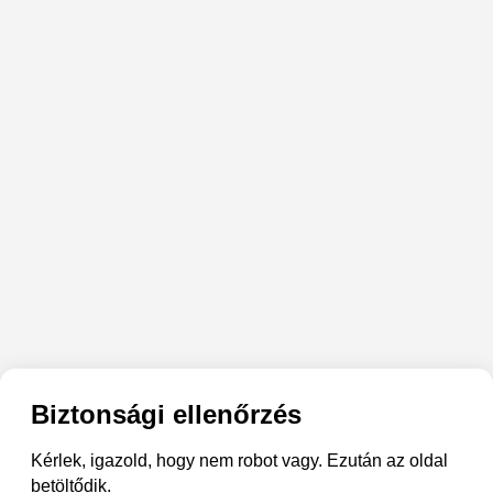
Biztonsági ellenőrzés
Kérlek, igazold, hogy nem robot vagy. Ezután az oldal
betöltődik.