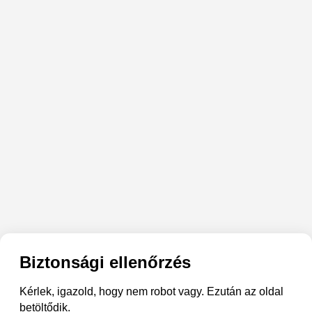
Biztonsági ellenőrzés
Kérlek, igazold, hogy nem robot vagy. Ezután az oldal
betöltődik.