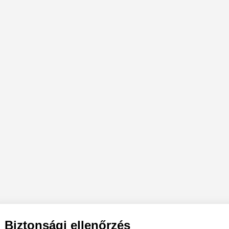
Biztonsági ellenőrzés