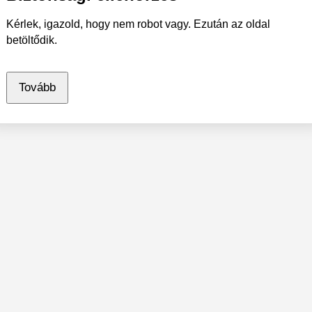
Kérlek, igazold, hogy nem robot vagy. Ezután az oldal
betöltődik.
Tovább