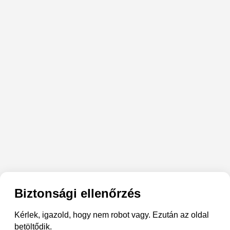
Biztonsági ellenőrzés
Kérlek, igazold, hogy nem robot vagy. Ezután az oldal
betöltődik.