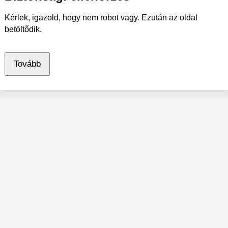
Kérlek, igazold, hogy nem robot vagy. Ezután az oldal
betöltődik.
Tovább