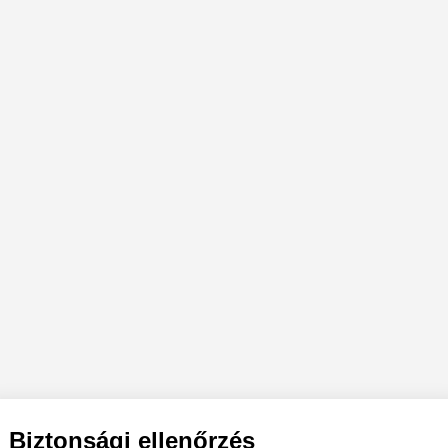
Biztonsági ellenőrzés