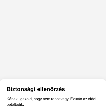
Biztonsági ellenőrzés
Kérlek, igazold, hogy nem robot vagy. Ezután az oldal
betöltődik.