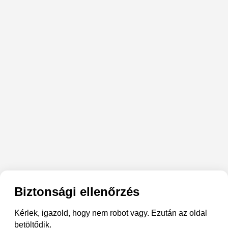
Biztonsági ellenőrzés
Kérlek, igazold, hogy nem robot vagy. Ezután az oldal
betöltődik.