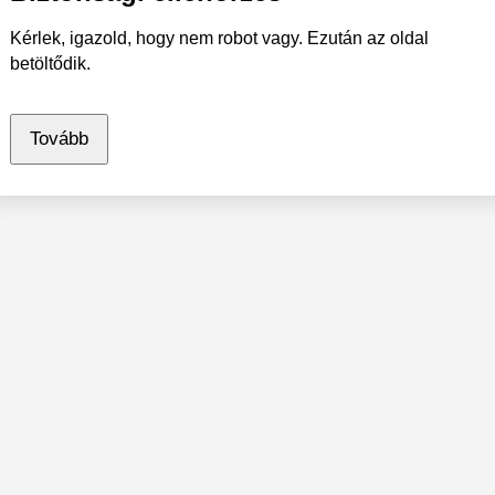
Kérlek, igazold, hogy nem robot vagy. Ezután az oldal
betöltődik.
Tovább