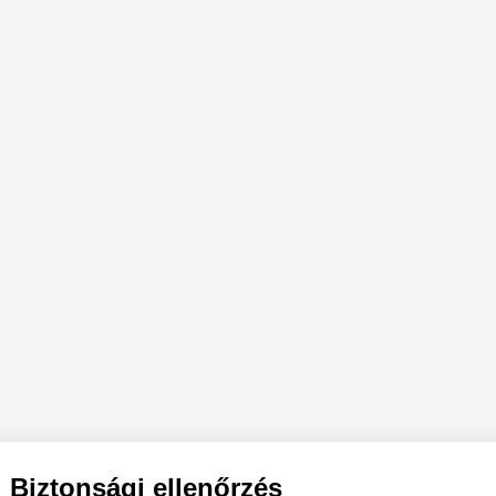
Biztonsági ellenőrzés