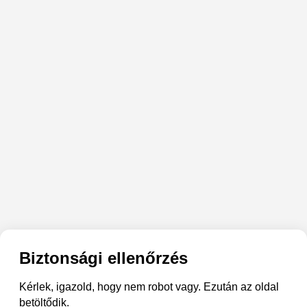
Biztonsági ellenőrzés
Kérlek, igazold, hogy nem robot vagy. Ezután az oldal
betöltődik.