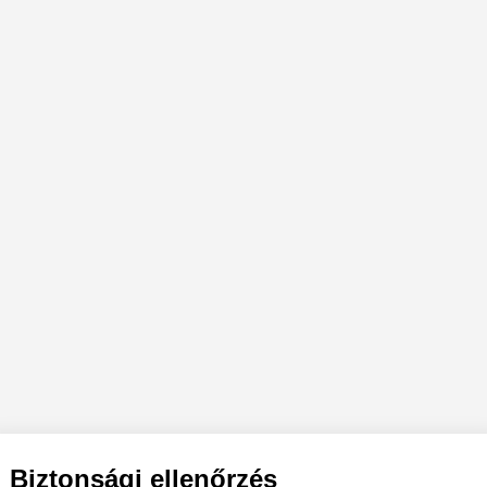
Biztonsági ellenőrzés