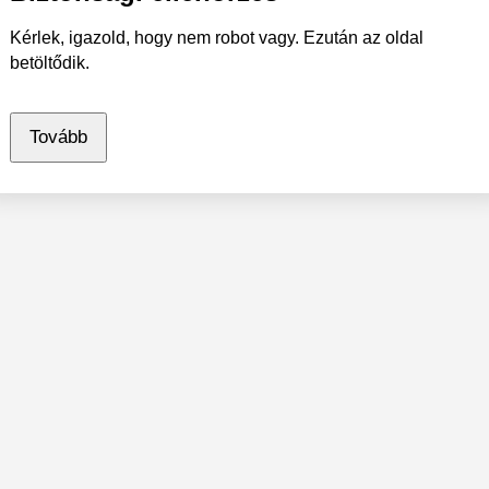
Kérlek, igazold, hogy nem robot vagy. Ezután az oldal
betöltődik.
Tovább