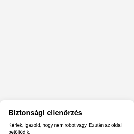
Biztonsági ellenőrzés
Kérlek, igazold, hogy nem robot vagy. Ezután az oldal
betöltődik.