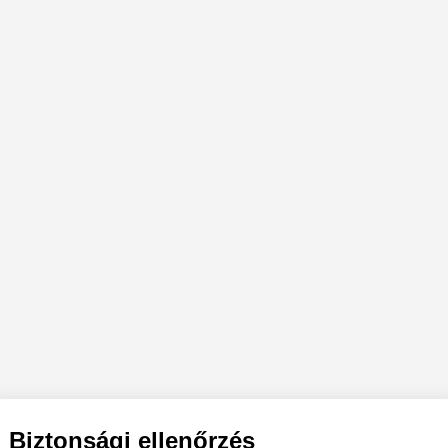
Biztonsági ellenőrzés