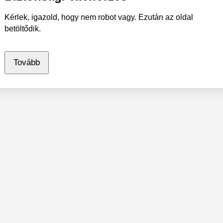
Kérlek, igazold, hogy nem robot vagy. Ezután az oldal
betöltődik.
Tovább