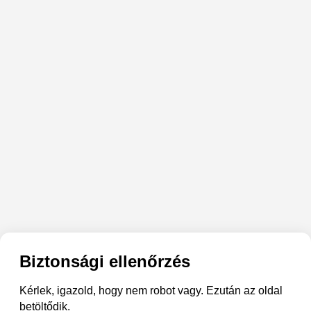
Biztonsági ellenőrzés
Kérlek, igazold, hogy nem robot vagy. Ezután az oldal
betöltődik.