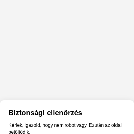
Biztonsági ellenőrzés
Kérlek, igazold, hogy nem robot vagy. Ezután az oldal
betöltődik.