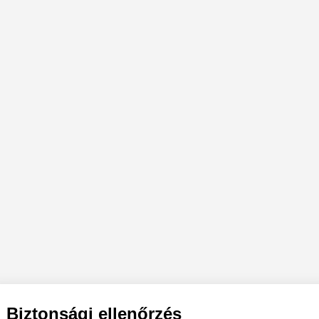
Biztonsági ellenőrzés