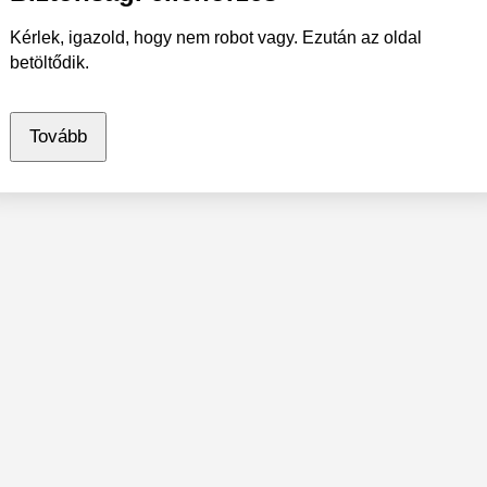
Kérlek, igazold, hogy nem robot vagy. Ezután az oldal
betöltődik.
Tovább