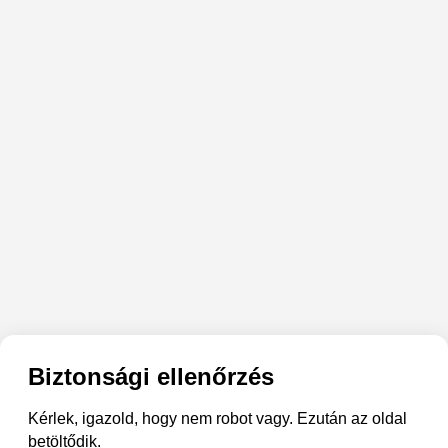
Biztonsági ellenőrzés
Kérlek, igazold, hogy nem robot vagy. Ezután az oldal
betöltődik.