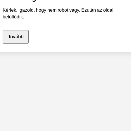
Kérlek, igazold, hogy nem robot vagy. Ezután az oldal
betöltődik.
Tovább