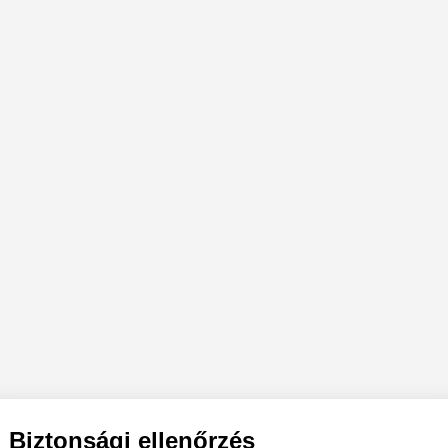
Biztonsági ellenőrzés