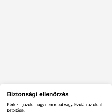
Biztonsági ellenőrzés
Kérlek, igazold, hogy nem robot vagy. Ezután az oldal
betöltődik.