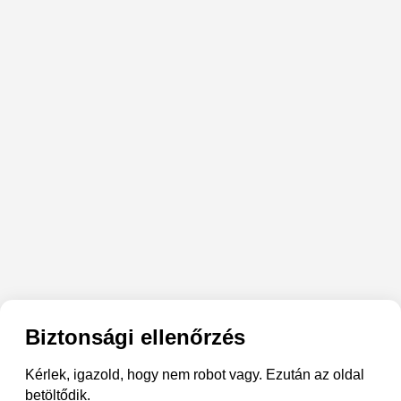
Biztonsági ellenőrzés
Kérlek, igazold, hogy nem robot vagy. Ezután az oldal
betöltődik.