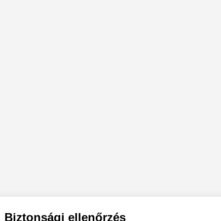
Biztonsági ellenőrzés