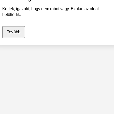
Kérlek, igazold, hogy nem robot vagy. Ezután az oldal
betöltődik.
Tovább