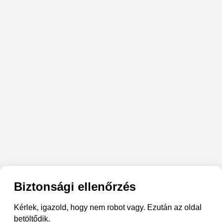
Biztonsági ellenőrzés
Kérlek, igazold, hogy nem robot vagy. Ezután az oldal
betöltődik.