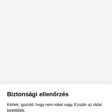
Biztonsági ellenőrzés
Kérlek, igazold, hogy nem robot vagy. Ezután az oldal
betöltődik.