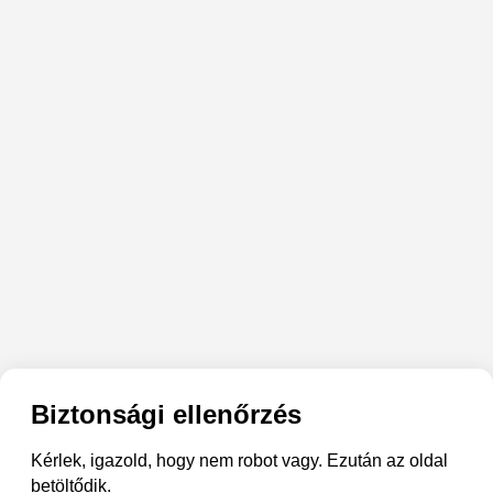
Biztonsági ellenőrzés
Kérlek, igazold, hogy nem robot vagy. Ezután az oldal
betöltődik.