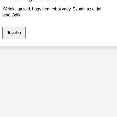
Kérlek, igazold, hogy nem robot vagy. Ezután az oldal
betöltődik.
Tovább