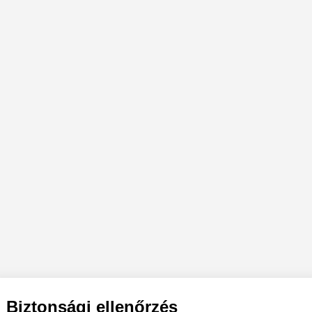
Biztonsági ellenőrzés