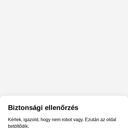
Biztonsági ellenőrzés
Kérlek, igazold, hogy nem robot vagy. Ezután az oldal
betöltődik.