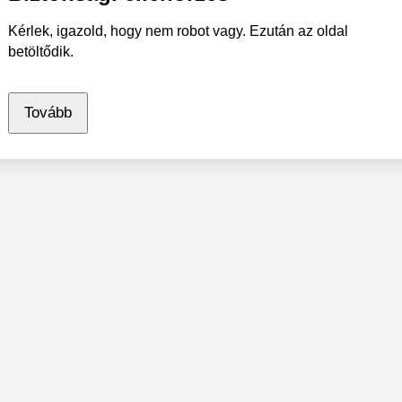
Kérlek, igazold, hogy nem robot vagy. Ezután az oldal
betöltődik.
Tovább