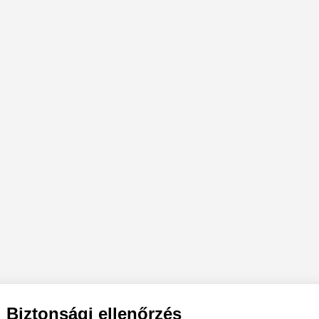
Biztonsági ellenőrzés