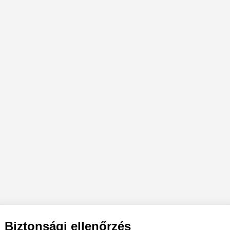
Biztonsági ellenőrzés