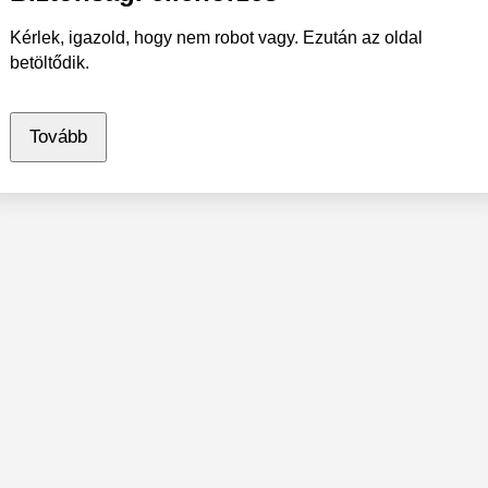
Kérlek, igazold, hogy nem robot vagy. Ezután az oldal
betöltődik.
Tovább