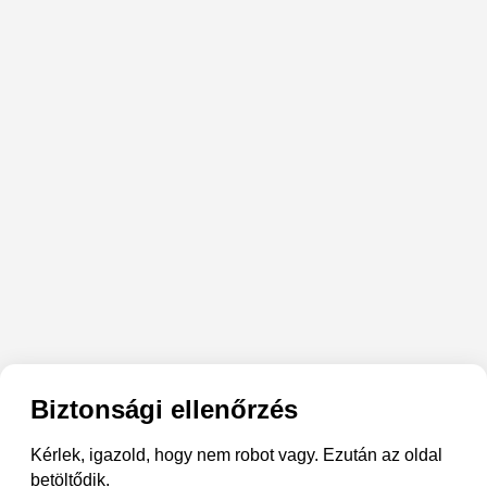
Biztonsági ellenőrzés
Kérlek, igazold, hogy nem robot vagy. Ezután az oldal
betöltődik.