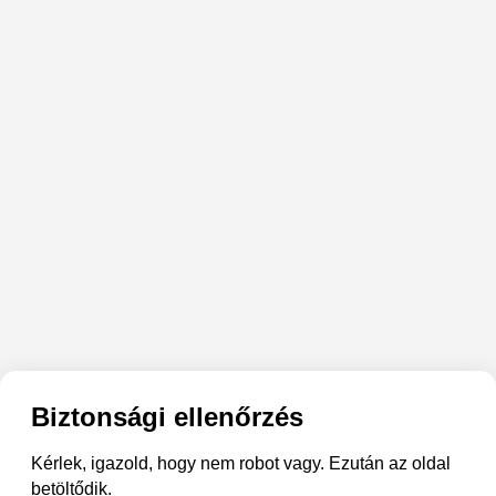
Biztonsági ellenőrzés
Kérlek, igazold, hogy nem robot vagy. Ezután az oldal
betöltődik.