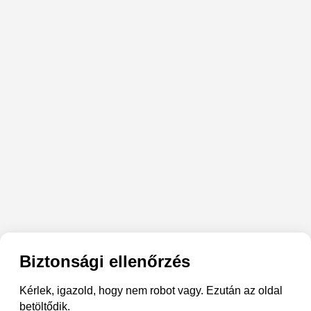
Biztonsági ellenőrzés
Kérlek, igazold, hogy nem robot vagy. Ezután az oldal
betöltődik.