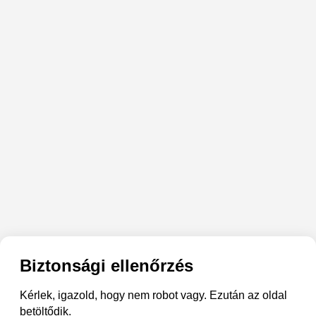
Biztonsági ellenőrzés
Kérlek, igazold, hogy nem robot vagy. Ezután az oldal
betöltődik.