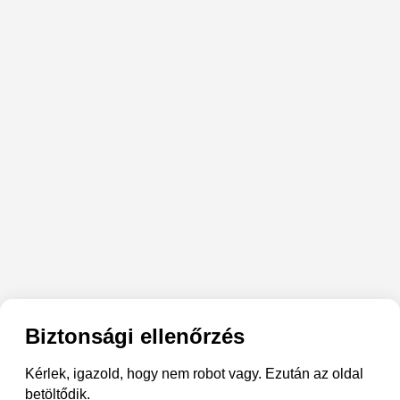
Biztonsági ellenőrzés
Kérlek, igazold, hogy nem robot vagy. Ezután az oldal
betöltődik.