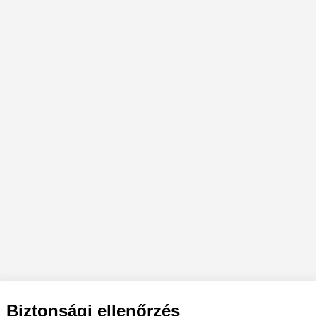
Biztonsági ellenőrzés