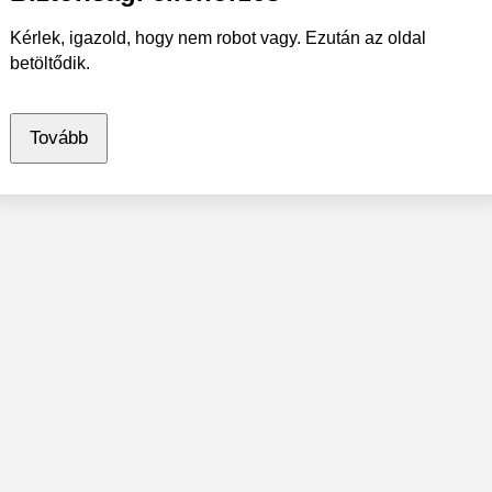
Kérlek, igazold, hogy nem robot vagy. Ezután az oldal
betöltődik.
Tovább