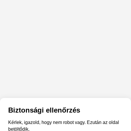
Biztonsági ellenőrzés
Kérlek, igazold, hogy nem robot vagy. Ezután az oldal
betöltődik.