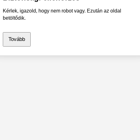
Kérlek, igazold, hogy nem robot vagy. Ezután az oldal
betöltődik.
Tovább