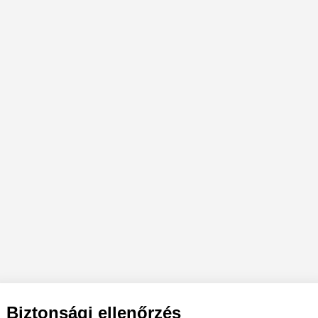
Biztonsági ellenőrzés