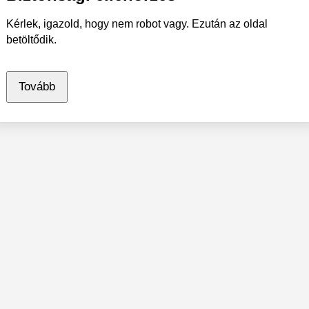
Kérlek, igazold, hogy nem robot vagy. Ezután az oldal
betöltődik.
Tovább