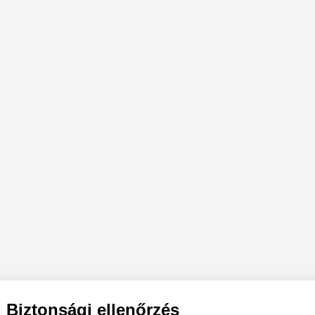
Biztonsági ellenőrzés