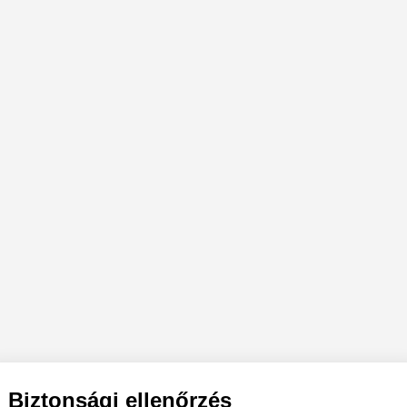
Biztonsági ellenőrzés