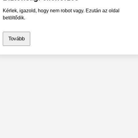
Kérlek, igazold, hogy nem robot vagy. Ezután az oldal
betöltődik.
Tovább